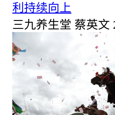
利持续向上
三九养生堂
蔡英文