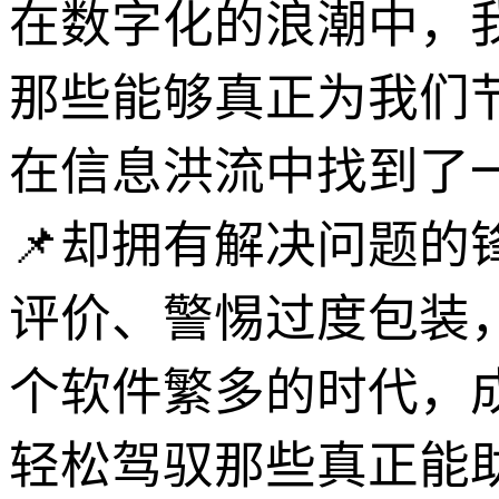
在数字化的浪潮中，
那些能够真正为我们
在信息洪流中找到了
📌却拥有解决问题
评价、警惕过度包装，
个软件繁多的时代，
轻松驾驭那些真正能助