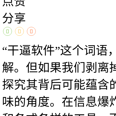
点赞
分享
“干逼软件”这个词
解。但如果我们剥离
探究其背后可能蕴含
味的角度。在信息爆