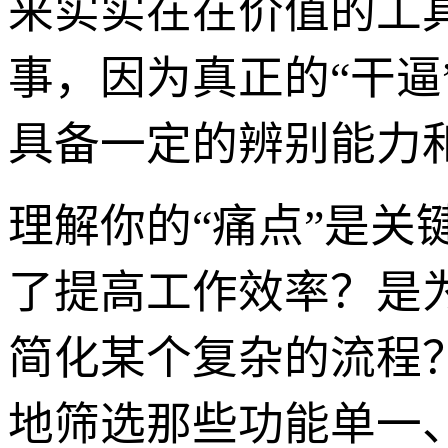
来实实在在价值的工
事，因为真正的“干
具备一定的辨别能力
理解你的“痛点”是
了提高工作效率？是
简化某个复杂的流程
地筛选那些功能单一