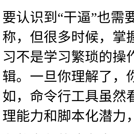
要认识到“干逼”也需
称，但很多时候，掌
习不是学习繁琐的操
辑。一旦你理解了，你
如，命令行工具虽然
理能力和脚本化潜力