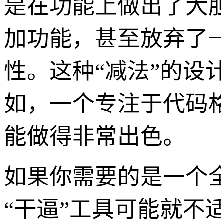
是在功能上做出了大
加功能，甚至放弃了
性。这种“减法”的
如，一个专注于代码
能做得非常出色。
如果你需要的是一个全
“干逼”工具可能就不