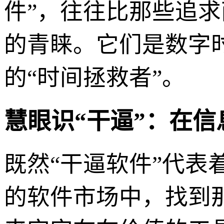
件”，往往比那些追求
的青睐。它们是数字
的“时间拯救者”。
慧眼识“干逼”：在
既然“干逼软件”代
的软件市场中，找到