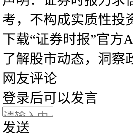
声明：证券时报力求
考，不构成实质性投
下载“证券时报”官方
了解股市动态，洞察
网友评论
登录
后可以发言
发送