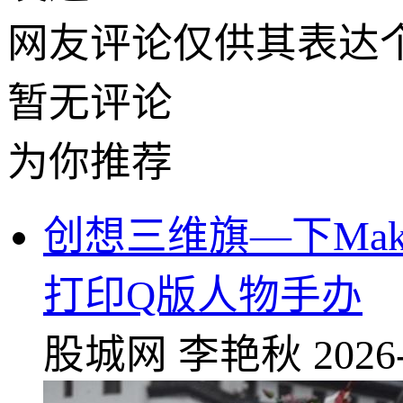
网友评论仅供其表达
暂无评论
为你推荐
创想三维旗—下Ma
打印Q版人物手办
股城网
李艳秋
2026