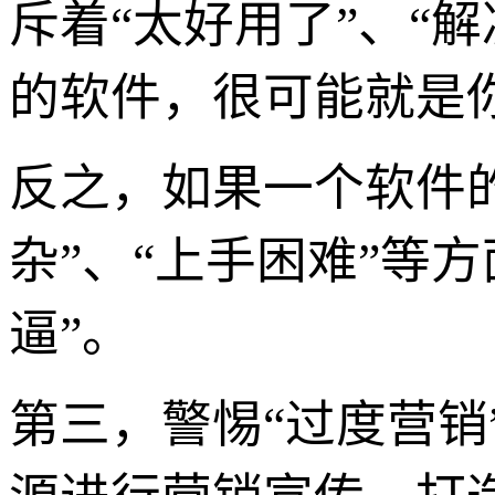
斥着“太好用了”、“
的软件，很可能就是你
反之，如果一个软件的
杂”、“上手困难”等
逼”。
第三，警惕“过度营销