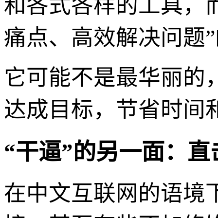
和各式各样的工具，而
痛点、高效解决问题
它可能不是最华丽的
达成目标，节省时间
“干逼”的另一面：
在中文互联网的语境