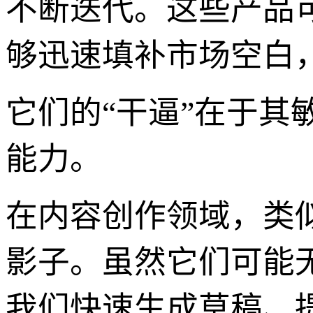
不断迭代。这些产品
够迅速填补市场空白
它们的“干逼”在于
能力。
在内容创作领域，类似“
影子。虽然它们可能
我们快速生成草稿、