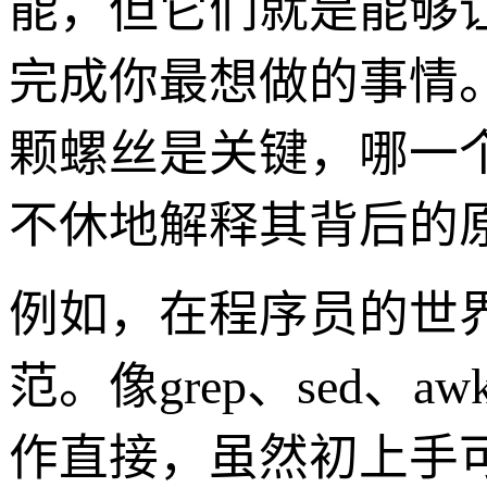
能，但它们就是能够
完成你最想做的事情
颗螺丝是关键，哪一
不休地解释其背后的
例如，在程序员的世
范。像grep、sed
作直接，虽然初上手