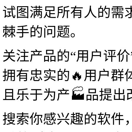
试图满足所有人的需
棘手的问题。
关注产品的“用户评价
拥有忠实的🔥用户
且乐于为产🏭品提
搜索你感兴趣的软件