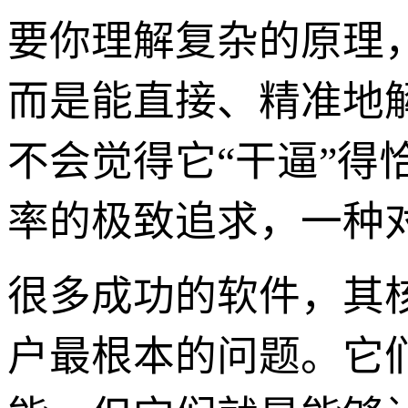
要你理解复杂的原理
而是能直接、精准地
不会觉得它“干逼”得
率的极致追求，一种
很多成功的软件，其
户最根本的问题。它