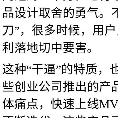
品设计取舍的勇气。
刀”，很多时候，用户
利落地切中要害。
这种“干逼”的特质
些创业公司推出的产
体痛点，快速上线M