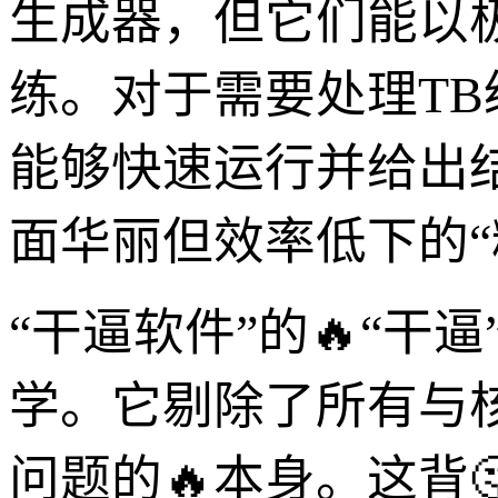
生成器，但它们能以
练。对于需要处理T
能够快速运行并给出
面华丽但效率低下的“
“干逼软件”的🔥“干
学。它剔除了所有与
问题的🔥本身。这背