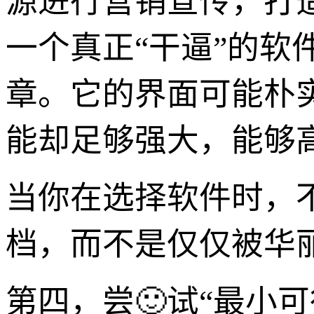
源进行营销宣传，打
一个真正“干逼”的
章。它的界面可能朴
能却足够强大，能够
当你在选择软件时，
档，而不是仅仅被华
第四，尝🙂试“最小