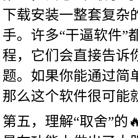
下载安装一整套复杂
手。许多“干逼软件”
程，它们会直接告诉
题。如果你能通过简
那么这个软件很可能
第五，理解“取舍”的