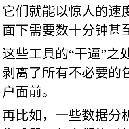
它们就能以惊人的速
面下需要数十分钟甚
这些工具的“干逼”
剥离了所有不必要的
户面前。
再比如，一些数据分