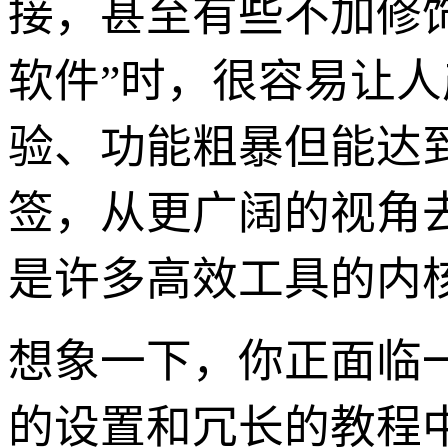
接，甚至有些不加修饰
软件”时，很容易让
验、功能粗暴但能达
签，从更广阔的视角
是许多高效工具的内
想象一下，你正面临
的设置和冗长的教程