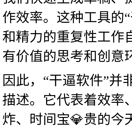
作效率。这种工具的
和精力的重复性工作
有价值的思考和创意
因此，“干逼软件”
描述。它代表着效率
炸、时间宝💎贵的今