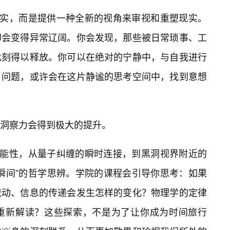
现实，而是提供一种全新的视角来审视和重塑现实。
却会变得异常辽阔。你会发现，那些被日常琐事、工
此刻得以释放。你可以在绝对的宁静中，与自我进行
问题，或许会在这片静谧的思考空间中，找到意想
洞察力会得到极大的提升。
学可能性，从量子纠缠的瞬时连接，到黑洞视界附近的
瞬间”的哲学思辨。学院的课程会引导你思考：如果
流动、信息的传递会发生怎样的变化？物理学的定律
重新解读？这些探索，不是为了让你成为时间旅行