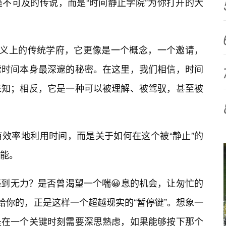
遥不可及的传说，而是“时间静止学院”为你打开的大
意义上的传统学府，它更像是一个概念，一个邀请，
索时间本身最深邃的秘密。在这里，我们相信，时间
未知；相反，它是一种可以被理解、被驾驭，甚至被
效率地利用时间，而是关于如何在这个被“静止”的
能。
到无力？是否曾渴望一个喘😀息的机会，让匆忙的
给你的，正是这样一个超越现实的“暂停键”。想象一
是在一个关键时刻需要深思熟虑，如果能够按下那个