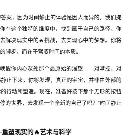
的答案，因为时间静止的体验是因人而异的。我们提
助你在这个独特的维度中，找到属于自己的路径。你
，去解决现实中的🔥挑战，去实现心中的梦想。你将
的脚步，而在于驾驭时间的本质。
了唤醒你内心深处那个最原始的渴望——对掌控，对
都静止下来，你将发现，真正的宇宙，并非由外部的
你的行动所塑造。现在，准备好按下那个无形的按钮
停的世界，去发现一个全新的自己了吗？“时间静止
—重塑现实的🔥艺术与科学