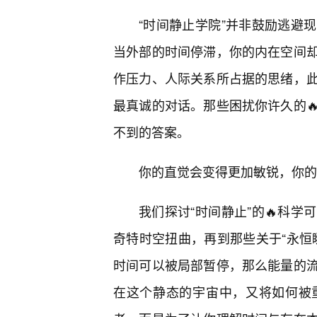
“时间静止学院”并非鼓励逃避
当外部的时间停滞，你的内在空间
作压力、人际关系所占据的思绪，
最真诚的对话。那些困扰你许久的
不到的答案。
你的直觉会变得更加敏锐，你的
我们探讨“时间静止”的🔥科
奇特时空扭曲，再到那些关于“永恒
时间可以被局部暂停，那么能量的
在这个静态的宇宙中，又将如何被