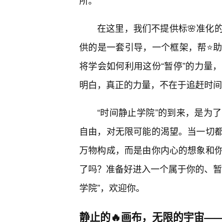
所。
在这里，我们不提供标🌸准化
供的是一套引导，一个框架，帮⭐
将学会如何利用这份“暂停”的力量
明白，真正的力量，不在于追赶时间
“时间静止学院”的到来，是为
自由，对无限可能的渴望。当一切
万物构成，而是由你内心的想象和
了吗？准备好进入一个属于你的、暂
学院”，欢迎你。
静止的🔥画布，无限的宇宙—