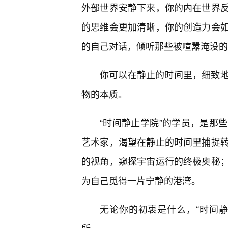
外部世界安静下来，你的内在世界
的思维会更加清晰，你的创造力会
的自己对话，倾听那些被喧嚣淹没的
你可以在静止的时间里，细致
物的本质。
“时间静止学院”的学员，是那
艺术家，渴望在静止的时间里捕捉转
的视角，窥探宇宙运行的终极奥秘
为自己觅得一片宁静的港湾。
无论你的初衷是什么，“时间静